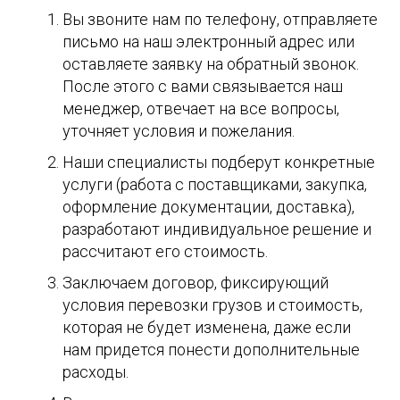
Вы звоните нам по телефону, отправляете
письмо на наш электронный адрес или
оставляете заявку на обратный звонок.
После этого с вами связывается наш
менеджер, отвечает на все вопросы,
уточняет условия и пожелания.
Наши специалисты подберут конкретные
услуги (работа с поставщиками, закупка,
оформление документации, доставка),
разработают индивидуальное решение и
рассчитают его стоимость.
Заключаем договор, фиксирующий
условия перевозки грузов и стоимость,
которая не будет изменена, даже если
нам придется понести дополнительные
расходы.