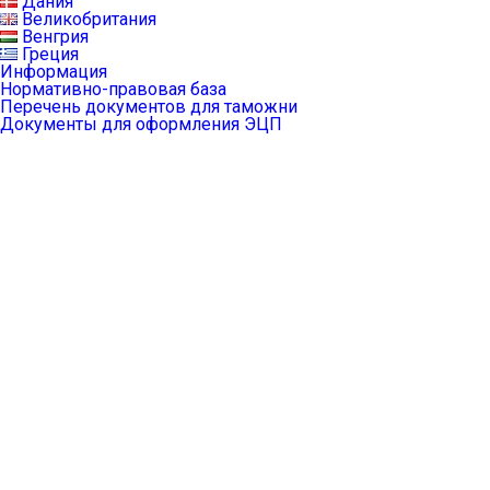
Дания
Великобритания
Венгрия
Греция
Информация
Нормативно-правовая база
Перечень документов для таможни
Документы для оформления ЭЦП