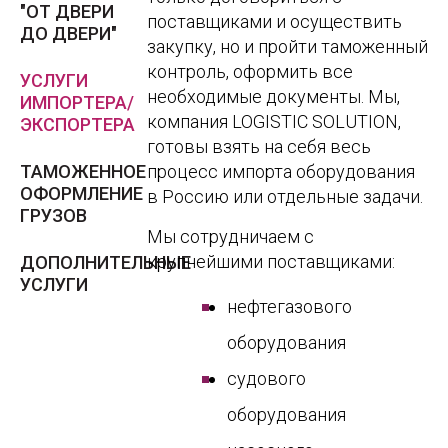
"ОТ ДВЕРИ
поставщиками и осуществить
ДО ДВЕРИ"
закупку, но и пройти таможенный
контроль, оформить все
УСЛУГИ
необходимые документы. Мы,
ИМПОРТЕРА/
компания LOGISTIC SOLUTION,
ЭКСПОРТЕРА
готовы взять на себя весь
ТАМОЖЕННОЕ
процесс импорта оборудования
ОФОРМЛЕНИЕ
в Россию или отдельные задачи.
ГРУЗОВ
Мы сотрудничаем с
крупнейшими поставщиками:
ДОПОЛНИТЕЛЬНЫЕ
УСЛУГИ
нефтегазового
оборудования
судового
оборудования