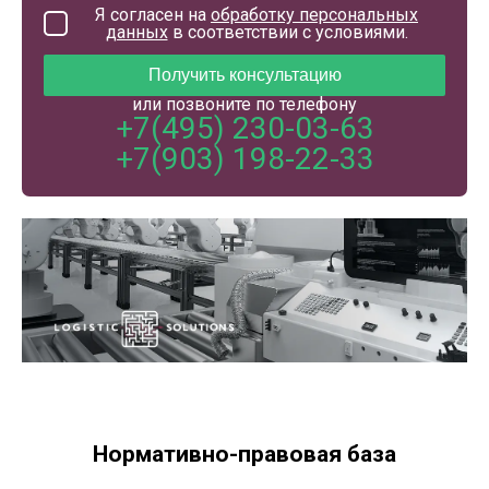
Я согласен на
обработку персональных
данных
в соответствии с условиями.
или позвоните по телефону
+7(495) 230-03-63
+7(903) 198-22-33
Нормативно-правовая база