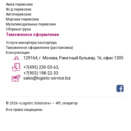
Авиа перевозки
Ж/д перевозки
Автоперевозки
Морские перевозки
Мультимодальные перевозки
Сборные грузы
Таможенное оформление
Услуги импортера/экспортера
Таможенное оформление (растаможка)
Консультации
129164, г. Москва, Ракетный бульвар, 16, офис 1305
+7(495) 230-03-63,
+7(903) 198-22-33
sales@logistic-service.biz
© 2026 «Logistic Solutions» — 4PL оператор
Все права защищены