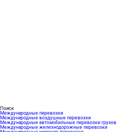
Поиск
Международные перевозки
Международные воздушные перевозки
Международные автомобильные перевозки грузов
Международные железнодорожные перевозки
Международные морские перевозки