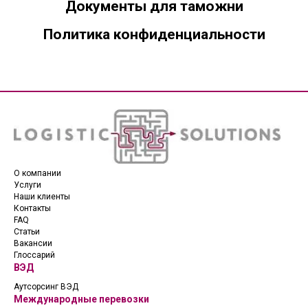
Документы для таможни
Политика конфиденциальности
О компании
Услуги
Наши клиенты
Контакты
FAQ
Статьи
Вакансии
Глоссарий
ВЭД
Аутсорсинг ВЭД
Международные перевозки