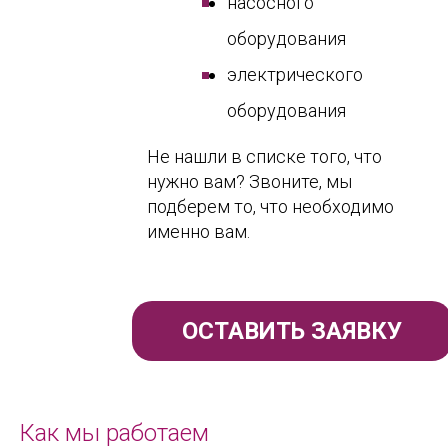
насосного
оборудования
электрического
оборудования
Не нашли в списке того, что
нужно вам? Звоните, мы
подберем то, что необходимо
именно вам.
ОСТАВИТЬ ЗАЯВКУ
Как мы работаем