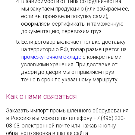
В зависимости от типа сотрудничества
мы закупаем продукцию (или забираем ее,
если вы произвели покупку сами),
оформляем сертификаты и таможенную
документацию, перевозим груз.
Если договор включает только доставку
на территорию РФ, товар размещается на
промежуточном складе
с конкретными
условиями хранения. При доставке от
двери до двери мы отправляем груз
точно в срок по указанному маршруту.
Как с нами связаться
Заказать импорт промышленного оборудования
в Россию вы можете по телефону +7 (495) 230-
03-63, электронной почте или нажав кнопку
обратного звонка в шапке сайта.