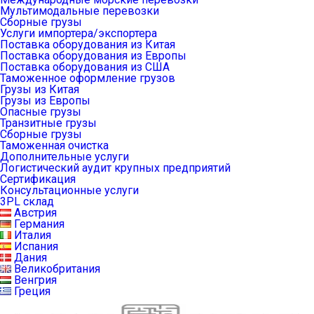
Мультимодальные перевозки
Сборные грузы
Услуги импортера/экспортера
Поставка оборудования из Китая
Поставка оборудования из Европы
Поставка оборудования из США
Таможенное оформление грузов
Грузы из Китая
Грузы из Европы
Опасные грузы
Транзитные грузы
Сборные грузы
Таможенная очистка
Дополнительные услуги
Логистический аудит крупных предприятий
Сертификация
Консультационные услуги
3PL склад
Австрия
Германия
Италия
Испания
Дания
Великобритания
Венгрия
Греция