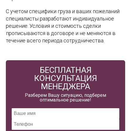
С учетом специфики груза и ваших пожеланий
специалисты разработают индивидуальное
решение. Условия и стоимость сделки
прописываются в договоре и не меняются в
течение всего периода сотрудничества.
БЕСПЛАТНАЯ
КОНСУЛЬТАЦИЯ
МЕНЕДЖЕРА
Разберем Вашу ситуацию, подберем
оптимальное решение!